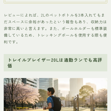
レビューによれば、2Lのペットボトルを3本入れてもま
だスペースに余裕があったという報告もあり、収納力は
非常に高いと言えます。また、ポールホルダーも標準装
備しているため、トレッキングポールを使用する際も便
利です。
トレイルブレイザー20Lは通勤ランでも高評
価