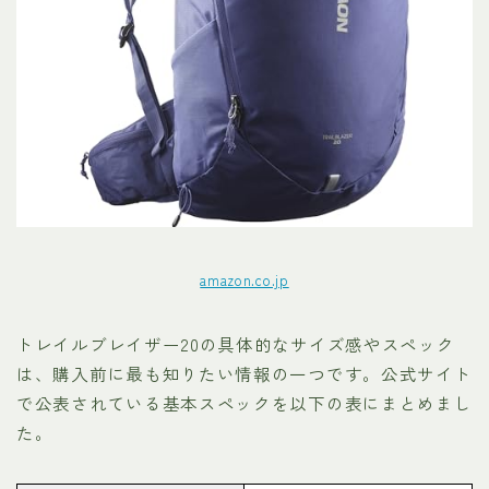
amazon.co.jp
トレイルブレイザー20の具体的なサイズ感やスペック
は、購入前に最も知りたい情報の一つです。公式サイト
で公表されている基本スペックを以下の表にまとめまし
た。