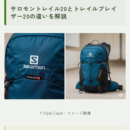
サロモントレイル20とトレイルブレイ
ザー20の違いを解説
↑Style Clash・イメージ画像