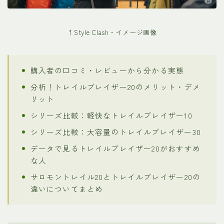
↑Style Clash・イメージ画像
購入者の口コミ・レビューから分かる実態
分析！トレイルブレイザー20のメリット・デメ
リット
シリーズ比較：軽快なトレイルブレイザー10
シリーズ比較：大容量のトレイルブレイザー30
データで見るトレイルブレイザー20がおすすめ
な人
サロモントレイル20とトレイルブレイザー20の
違いについてまとめ