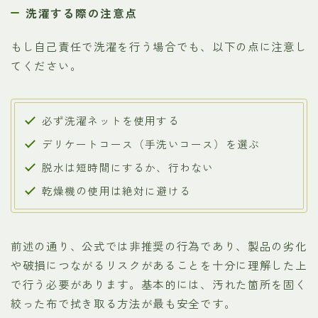
洗濯する際の注意点
もし自己責任で洗濯を行う場合でも、以下の点に注意し
てください。
必ず洗濯ネットを使用する
デリケートコース（手洗いコース）を選ぶ
脱水は短時間にするか、行わない
乾燥機の使用は絶対に避ける
前述の通り、公式では非推奨の行為であり、製品の劣化
や破損につながるリスクがあることを十分に理解した上
で行う必要があります。基本的には、汚れた箇所を固く
絞った布で拭き取る方法が最も安全です。