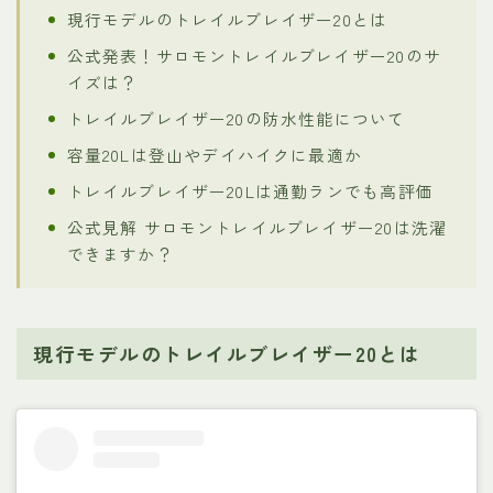
現行モデルのトレイルブレイザー20とは
公式発表！サロモントレイルブレイザー20のサ
イズは？
トレイルブレイザー20の防水性能について
容量20Lは登山やデイハイクに最適か
トレイルブレイザー20Lは通勤ランでも高評価
公式見解 サロモントレイルブレイザー20は洗濯
できますか？
現行モデルのトレイルブレイザー20とは