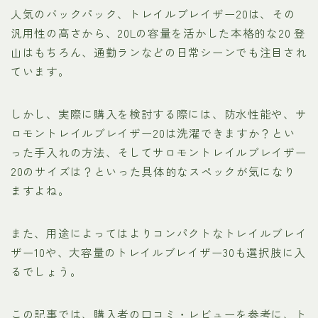
人気のバックパック、トレイルブレイザー20は、その
汎用性の高さから、20Lの容量を活かした本格的な20 登
山はもちろん、通勤ランなどの日常シーンでも注目され
ています。
しかし、実際に購入を検討する際には、防水性能や、サ
ロモントレイルブレイザー20は洗濯できますか？とい
った手入れの方法、そしてサロモントレイルブレイザー
20のサイズは？といった具体的なスペックが気になり
ますよね。
また、用途によってはよりコンパクトなトレイルブレイ
ザー10や、大容量のトレイルブレイザー30も選択肢に入
るでしょう。
この記事では、購入者の口コミ・レビューを参考に、ト