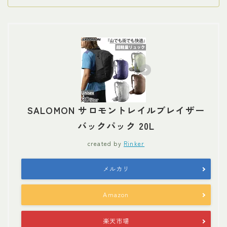
SALOMON サロモントレイルブレイザー
バックパック 20L
created by
Rinker
メルカリ
Amazon
楽天市場