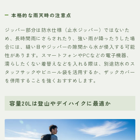
本格的な雨天時の注意点
ジッパー部分は防水仕様（止水ジッパー）ではないた
め、長時間雨にさらされたり、強い雨が降ったりした場
合には、縫い目やジッパーの隙間から水が侵入する可能
性があります。スマートフォンやPCなどの電子機器、
濡らしたくない着替えなどを入れる際は、別途防水のス
タッフサックやビニール袋を活用するか、ザックカバー
を併用することを強くおすすめします。
容量20Lは登山やデイハイクに最適か