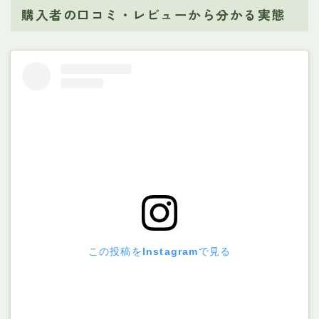
購入者の口コミ・レビューから分かる実態
この投稿をInstagramで見る