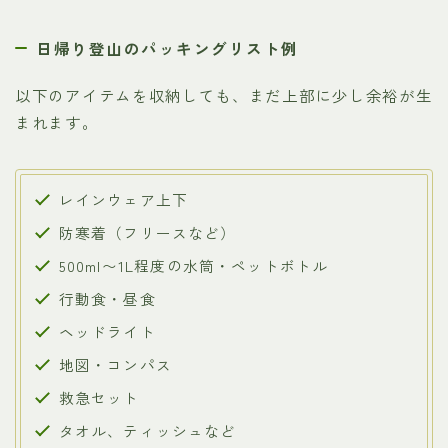
日帰り登山のパッキングリスト例
以下のアイテムを収納しても、まだ上部に少し余裕が生
まれます。
レインウェア上下
防寒着（フリースなど）
500ml〜1L程度の水筒・ペットボトル
行動食・昼食
ヘッドライト
地図・コンパス
救急セット
タオル、ティッシュなど