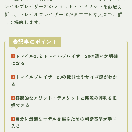
レイルブレイザー20のメリット・デメリットを徹底分
析し、トレイルブレイザー20がおすすめな人まで、詳
しく解説します。
記事のポイント
トレイル20とトレイルブレイザー20の違いが明確
になる
トレイルブレイザー20の機能性やサイズ感がわか
る
客観的なメリット・デメリットと実際の評判を把
握できる
自分に最適なモデルを選ぶための判断基準が手に
入る