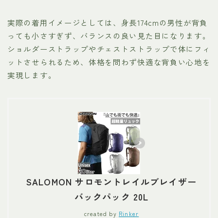
実際の着用イメージとしては、身長174cmの男性が背負
っても小さすぎず、バランスの良い見た目になります。
ショルダーストラップやチェストストラップで体にフィ
ットさせられるため、体格を問わず快適な背負い心地を
実現します。
SALOMON サロモントレイルブレイザー
バックパック 20L
created by
Rinker