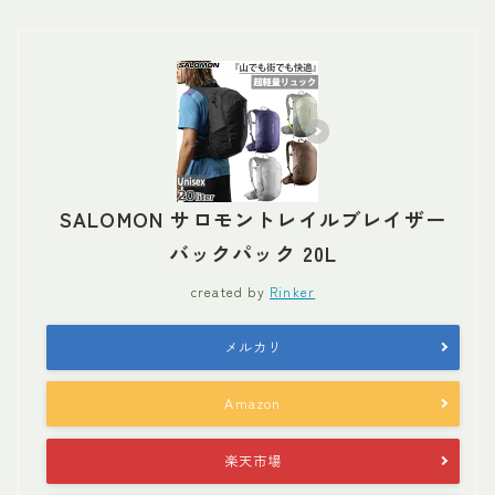
SALOMON サロモントレイルブレイザー
バックパック 20L
created by
Rinker
メルカリ
Amazon
楽天市場