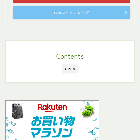
Yahooショッピング
Contents
OPEN