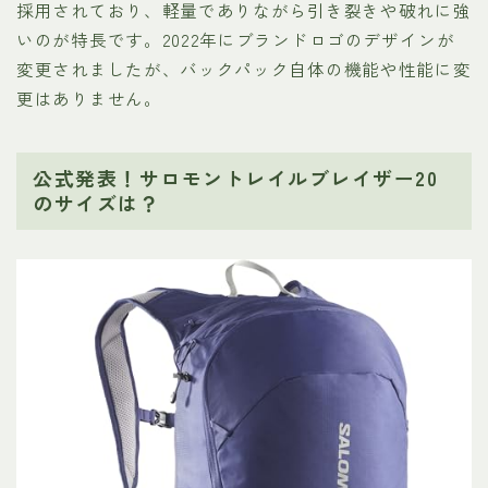
採用されており、軽量でありながら引き裂きや破れに強
いのが特長です。2022年にブランドロゴのデザインが
変更されましたが、バックパック自体の機能や性能に変
更はありません。
公式発表！サロモントレイルブレイザー20
のサイズは？