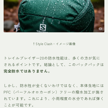
↑Style Clash・イメージ画像
トレイルブレイザー20の防水性能は、多くの方が気に
されるポイントです。結論として、このバックパックは
完全防水ではありません。
しかし、防水性が全くないわけではなく、本体生地には
PFC（パーフルオロカーボン）フリーの撥水加工が施さ
れています。これにより、小雨程度の水分であれば弾く
ことが可能です。