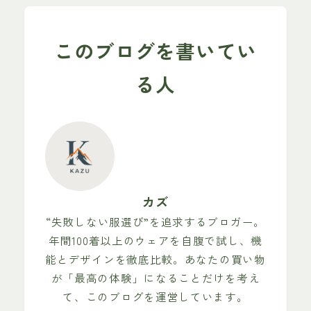
このブログを書いてい
る人
カズ
“失敗しない服選び”を追求するブロガー。
年間100着以上のウェアを自腹で試し、機
能とデザインを徹底比較。あなたの買い物
が「最高の体験」になることだけを考え
て、このブログを運営しています。