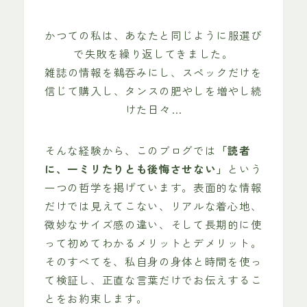
かつての私は、あなたと同じように服選び
で失敗を繰り返してきました。
雑誌の情報を鵜呑みにし、スペックだけを
信じて購入し、タンスの肥やしを増やし続
けた日々…
そんな経験から、このブログでは
「読者
に、一ミリたりとも後悔させない」
という
一つの哲学を掲げています。表面的な情報
だけでは見えてこない、リアルな着心地、
微妙なサイズ感の違い、そして長期的に使
って初めてわかるメリットとデメリット。
そのすべてを、私自身の身体と時間を使っ
て検証し、正直な言葉だけでお伝えするこ
とをお約束します。