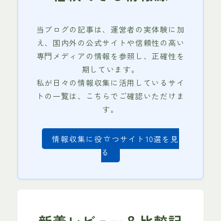
当ブログの記事は、運営者の実体験に加
え、国内外の公式サイトや信頼性の高い
専門メディアの情報を参照し、正確性を
期しています。
私が日々の情報収集に活用しているサイ
トの一覧は、こちらでご確認いただけま
す。
情報収集に役立つサイト10選を見
る