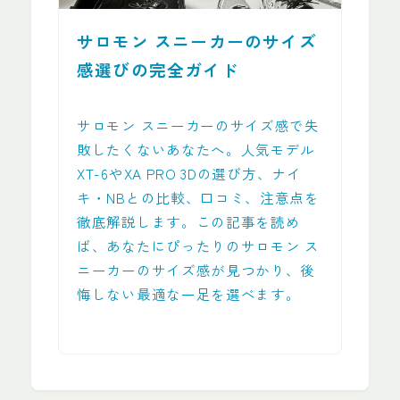
サロモン スニーカーのサイズ
感選びの完全ガイド
サロモン スニーカーのサイズ感で失
敗したくないあなたへ。人気モデル
XT-6やXA PRO 3Dの選び方、ナイ
キ・NBとの比較、口コミ、注意点を
徹底解説します。この記事を読め
ば、あなたにぴったりのサロモン ス
ニーカーのサイズ感が見つかり、後
悔しない最適な一足を選べます。