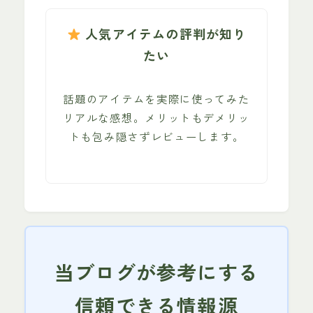
人気アイテムの評判が知り
たい
話題のアイテムを実際に使ってみた
リアルな感想。メリットもデメリッ
トも包み隠さずレビューします。
当ブログが参考にする
信頼できる情報源