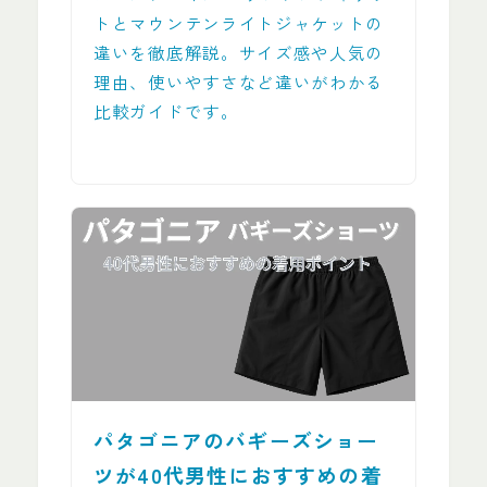
トとマウンテンライトジャケットの
違いを徹底解説。サイズ感や人気の
理由、使いやすさなど違いがわかる
比較ガイドです。
パタゴニアのバギーズショー
ツが40代男性におすすめの着