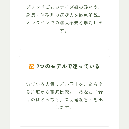
ブランドごとのサイズ感の違いや、
身長・体型別の選び方を徹底解説。
オンラインでの購入不安を解消しま
す。
2つのモデルで迷っている
似ている人気モデル同士を、あらゆ
る角度から徹底比較。「あなたに合
うのはどっち？」に明確な答えを出
します。