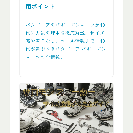
用ポイント
パタゴニアのバギーズショーツが40
代に人気の理由を徹底解説。サイズ
感や着こなし、セール情報まで、40
代が選ぶべきパタゴニア バギーズシ
ョーツの全情報。