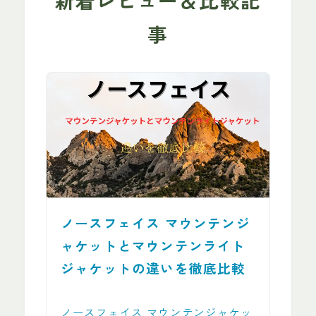
新着レビュー＆比較記
事
ノースフェイス マウンテンジ
ャケットとマウンテンライト
ジャケットの違いを徹底比較
ノースフェイス マウンテンジャケッ