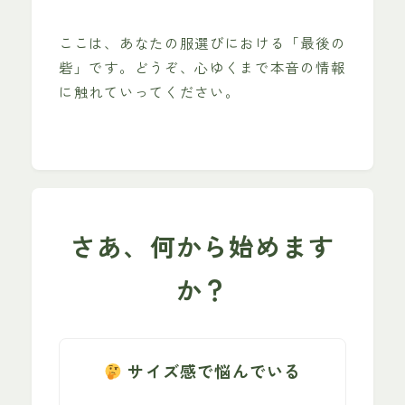
ここは、あなたの服選びにおける「最後の
砦」です。どうぞ、心ゆくまで本音の情報
に触れていってください。
さあ、何から始めます
か？
サイズ感で悩んでいる