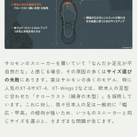
サロモンのスニーカーを履いていて「なんだか足元が不
自然だな」と感じる場合、その原因の多くは
サイズ選び
の失敗
にあります。実はサロモンの多くのモデル、特に
人気のXT-6やXT-4、XT-Wings 2などは、欧米人の足型
に合わせた「ナローラスト（細身の木型）」を採用して
います。これに対し、我々日本人の足は一般的に「幅
広・甲高」の傾向が強いため、いつものスニーカーと同
じサイズを選ぶと、さまざまな問題が生じます。