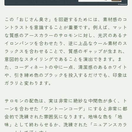
この「おじさん臭さ」を回避するためには、素材感のコ
ントラストを意識することが重要です。例えば、マット
な質感のアースカラーのサロモンに対し、光沢のあるナ
イロンパンツを合わせたり、逆に上品なウール素材のス
ラックスを合わせることで、質感のギャップが生まれ、
意図的なスタイリングであることを演出できます。ま
た、コーディネートの中に一点、清潔感のあるホワイト
や、引き締め色のブラックを投入するだけでも、印象は
ガラリと変わります。
サロモンの配色は、実は非常に絶妙な中間色が多く、ト
ーンを合わせた「ワントーンコーデ」にすると非常に都
会的で洗練された雰囲気になります。地味な色を「地
味」として終わらせるか、洗練された「ニュアンスカラ