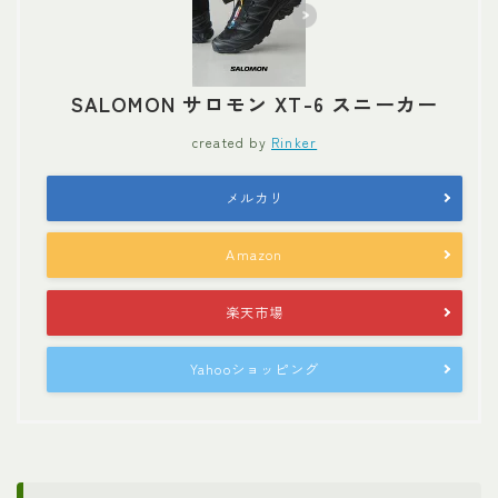
SALOMON サロモン XT-6 スニーカー
created by
Rinker
メルカリ
Amazon
楽天市場
Yahooショッピング