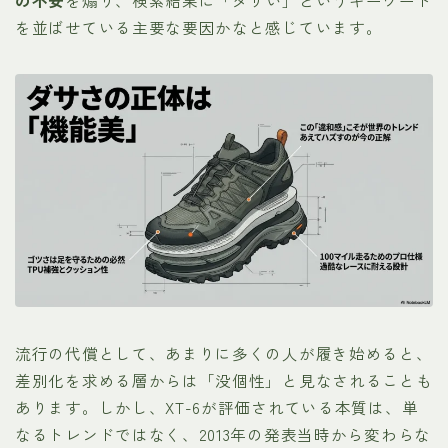
を並ばせている主要な要因かなと感じています。
流行の代償として、あまりに多くの人が履き始めると、
差別化を求める層からは「没個性」と見なされることも
あります。しかし、XT-6が評価されている本質は、単
なるトレンドではなく、2013年の発表当時から変わらな