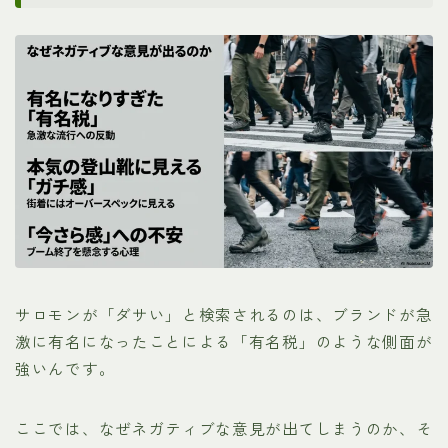
サロモンが「ダサい」と検索されるのは、ブランドが急
激に有名になったことによる「有名税」のような側面が
強いんです。
ここでは、なぜネガティブな意見が出てしまうのか、そ