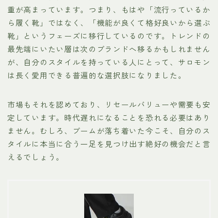
重が高まっています。つまり、もはや「流行っているか
ら履く靴」ではなく、「機能が良くて格好良いから選ぶ
靴」というフェーズに移行しているのです。トレンドの
最先端にいたい層は次のブランドへ移るかもしれません
が、自分のスタイルを持っている人にとって、サロモン
は長く愛用できる普遍的な選択肢になりました。
市場もそれを認めており、リセールバリューや需要も安
定しています。時代遅れになることを恐れる必要はあり
ません。むしろ、ブームが落ち着いた今こそ、自分のス
タイルに本当に合う一足を見つけ出す絶好の機会だと言
えるでしょう。