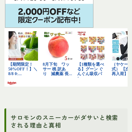
サロモンのスニーカーがダサいと検索
される理由と真相