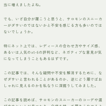
当に増えましたよね。
でも、いざ自分が履こうと思うと、サロモンのスニーカ
ーがダサいのではないかと不安を感じる方も多いのでは
ないでしょうか。
特にネット上では、レディースの合わせ方やサイズ感、
あるいは人気のxt-6の評判など、ネガティブな意見が気
になってしまうこともあるはずです。
この記事では、そんな疑問や不安を解消するために、な
ぜダサいと言われることがあるのか、逆にどう履けばお
しゃれに見えるのかを私なりに深掘りしてみました。
この記事を読めば、サロモンのスニーカーのコーデや選