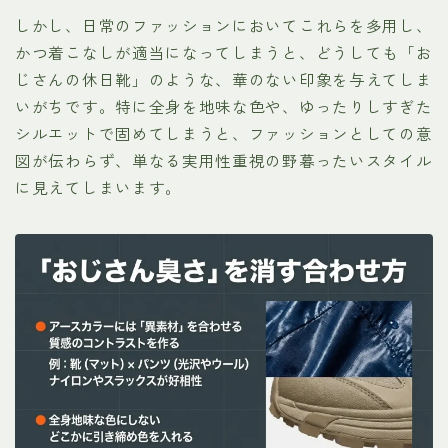
しかし、日常のファッションにおいてこれらを多用し、
かつ着こなしが適当になってしまうと、どうしても「お
じさんの休日靴」のような、華のない印象を与えてしま
いがちです。特に全身を地味な色や、ゆったりしすぎた
シルエットで固めてしまうと、ファッションとしての意
図が伝わらず、単なる実用性重視の野暮ったいスタイル
に見えてしまいます。