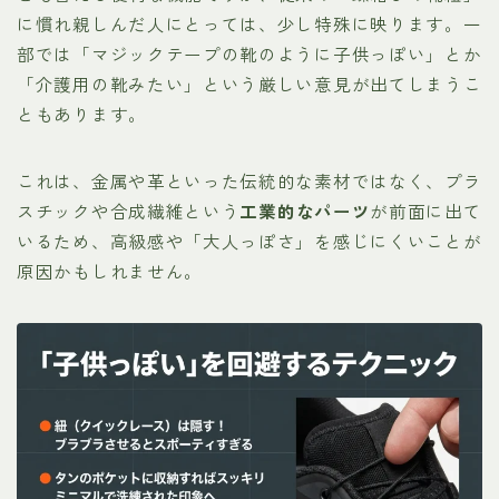
に慣れ親しんだ人にとっては、少し特殊に映ります。一
部では「マジックテープの靴のように子供っぽい」とか
「介護用の靴みたい」という厳しい意見が出てしまうこ
ともあります。
これは、金属や革といった伝統的な素材ではなく、プラ
スチックや合成繊維という
工業的なパーツ
が前面に出て
いるため、高級感や「大人っぽさ」を感じにくいことが
原因かもしれません。