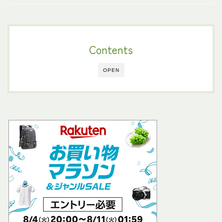
Contents
OPEN