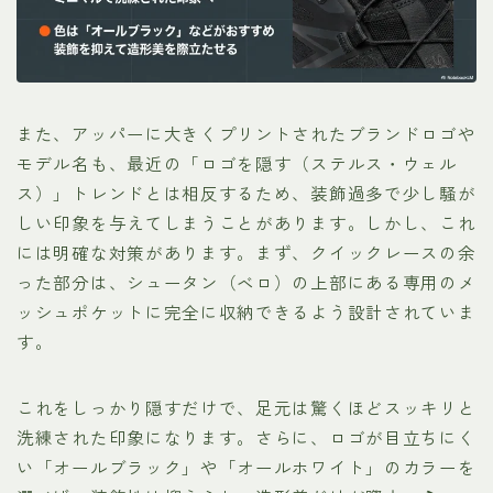
また、アッパーに大きくプリントされたブランドロゴや
モデル名も、最近の「ロゴを隠す（ステルス・ウェル
ス）」トレンドとは相反するため、装飾過多で少し騒が
しい印象を与えてしまうことがあります。しかし、これ
には明確な対策があります。まず、クイックレースの余
った部分は、シュータン（ベロ）の上部にある専用のメ
ッシュポケットに完全に収納できるよう設計されていま
す。
これをしっかり隠すだけで、足元は驚くほどスッキリと
洗練された印象になります。さらに、ロゴが目立ちにく
い「オールブラック」や「オールホワイト」のカラーを