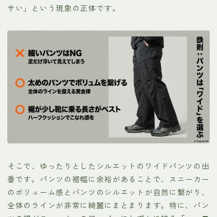
サい」という現象の正体です。
そこで、ゆったりとしたシルエットのワイドパンツの出
番です。パンツの裾幅に余裕があることで、スニーカー
のボリューム感とパンツのシルエットが自然に繋がり、
全体のラインが非常に綺麗にまとまります。特に、パン