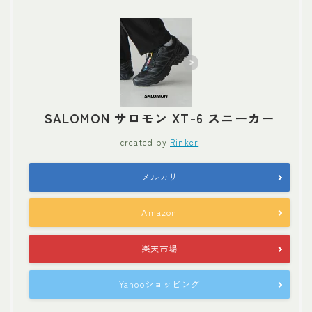
SALOMON サロモン XT-6 スニーカー
created by
Rinker
メルカリ
Amazon
楽天市場
Yahooショッピング