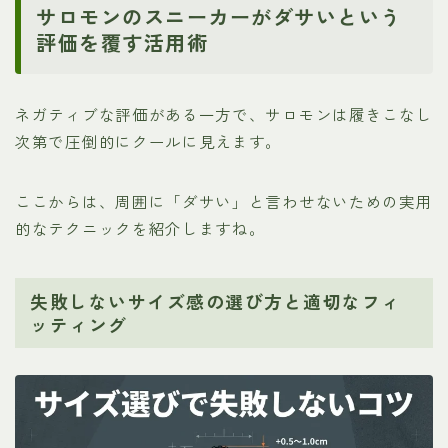
サロモンのスニーカーがダサいという
評価を覆す活用術
ネガティブな評価がある一方で、サロモンは履きこなし
次第で圧倒的にクールに見えます。
ここからは、周囲に「ダサい」と言わせないための実用
的なテクニックを紹介しますね。
失敗しないサイズ感の選び方と適切なフィ
ッティング