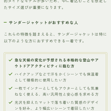
的タイトなモデルが多いため、中に着込むことを想定し
たサイズ選びが重要になります。
サンダージャケットがおすすめな人
これらの特徴を踏まえると、サンダージャケットは特に
以下のような方におすすめできる一着です。
急な天候の変化が予想される本格的な登山やア
ウトドアアクティビティに臨む方
ハイクアップなどで汗をかくシーンでも保温着
として積極的に使用したい方
一枚でインナーとしてもアウターとしても気兼
ねなく使える、高い汎用性と安心感を求める方
光沢を抑えたマットで落ち着いた質感のデザイ
ンを好み、より幅広いシーンで着回したい方