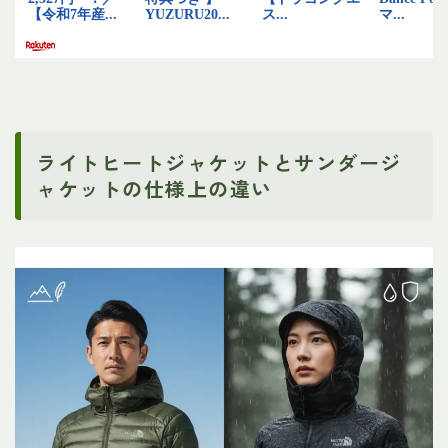
ライトヒートジャケットとサンダージ
ャケットの仕様上の違い