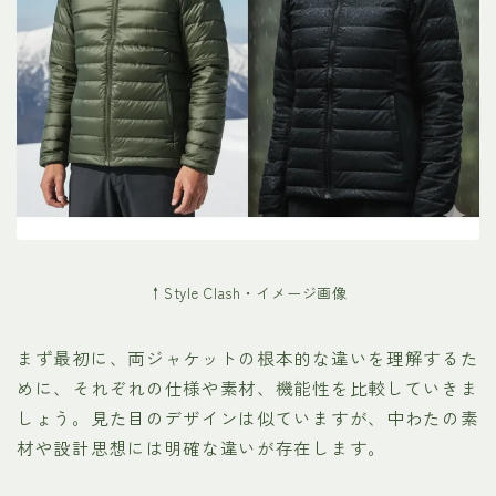
↑Style Clash・イメージ画像
まず最初に、両ジャケットの根本的な違いを理解するた
めに、それぞれの仕様や素材、機能性を比較していきま
しょう。見た目のデザインは似ていますが、中わたの素
材や設計思想には明確な違いが存在します。