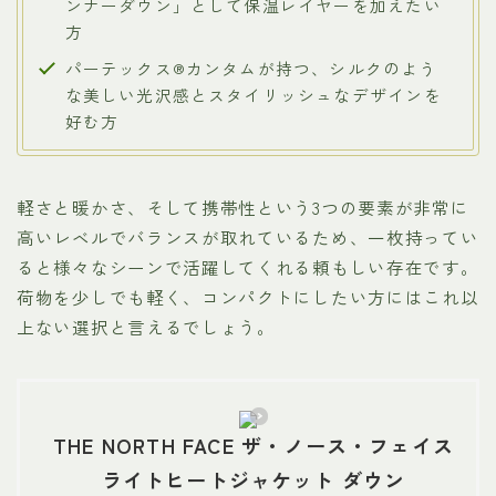
ンナーダウン」として保温レイヤーを加えたい
方
パーテックス®カンタムが持つ、シルクのよう
な美しい光沢感とスタイリッシュなデザインを
好む方
軽さと暖かさ、そして携帯性という3つの要素が非常に
高いレベルでバランスが取れているため、一枚持ってい
ると様々なシーンで活躍してくれる頼もしい存在です。
荷物を少しでも軽く、コンパクトにしたい方にはこれ以
上ない選択と言えるでしょう。
THE NORTH FACE ザ・ノース・フェイス
ライトヒートジャケット ダウン