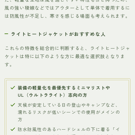
風の強い稜線などではアウターとして単体で着用するに
は防風性が不足し、寒さを感じる場面も考えられます。
ライトヒートジャケットがおすすめな人
これらの特徴を総合的に判断すると、ライトヒートジャ
ケットは特に以下のような方に最適な選択肢となりま
す。
装備の軽量化を最優先するミニマリストや
UL（ウルトラライト）志向の方
天候が安定している日の登山やキャンプなど、
濡れるリスクが低いシーンでの使用がメインの
方
防水防風性のあるハードシェルの下に着る「イ