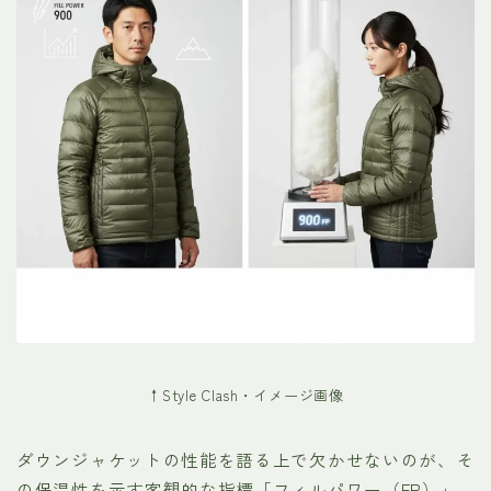
↑Style Clash・イメージ画像
ダウンジャケットの性能を語る上で欠かせないのが、そ
の保温性を示す客観的な指標「フィルパワー（FP）」