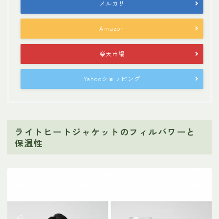
メルカリ
Amazon
楽天市場
Yahooショッピング
ライトヒートジャケットのフィルパワーと
保温性