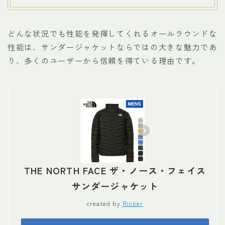
どんな状況でも性能を発揮してくれるオールラウンドな
性能は、サンダージャケットならではの大きな魅力であ
り、多くのユーザーから信頼を得ている理由です。
THE NORTH FACE ザ・ノース・フェイス
サンダージャケット
created by
Rinker