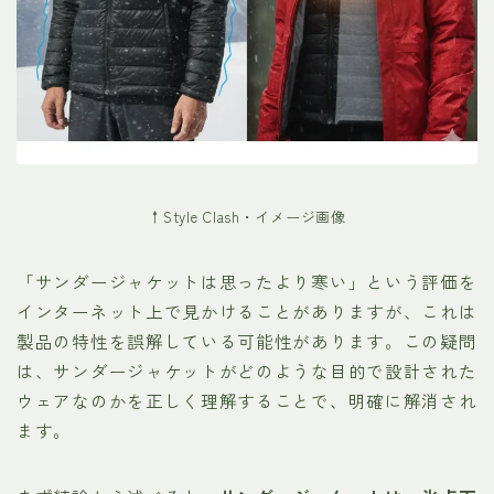
↑Style Clash・イメージ画像
「サンダージャケットは思ったより寒い」という評価を
インターネット上で見かけることがありますが、これは
製品の特性を誤解している可能性があります。この疑問
は、サンダージャケットがどのような目的で設計された
ウェアなのかを正しく理解することで、明確に解消され
ます。