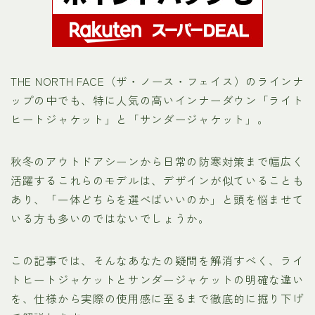
THE NORTH FACE（ザ・ノース・フェイス）のラインナ
ップの中でも、特に人気の高いインナーダウン「ライト
ヒートジャケット」と「サンダージャケット」。
秋冬のアウトドアシーンから日常の防寒対策まで幅広く
活躍するこれらのモデルは、デザインが似ていることも
あり、「一体どちらを選べばいいのか」と頭を悩ませて
いる方も多いのではないでしょうか。
この記事では、そんなあなたの疑問を解消すべく、ライ
トヒートジャケットとサンダージャケットの明確な違い
を、仕様から実際の使用感に至るまで徹底的に掘り下げ