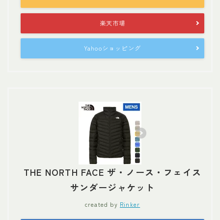
楽天市場
Yahooショッピング
THE NORTH FACE ザ・ノース・フェイス
サンダージャケット
created by
Rinker