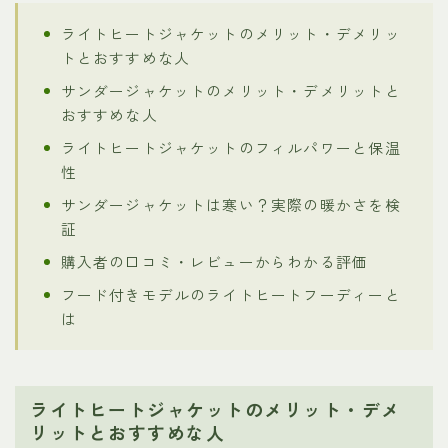
ライトヒートジャケットのメリット・デメリッ
トとおすすめな人
サンダージャケットのメリット・デメリットと
おすすめな人
ライトヒートジャケットのフィルパワーと保温
性
サンダージャケットは寒い？実際の暖かさを検
証
購入者の口コミ・レビューからわかる評価
フード付きモデルのライトヒートフーディーと
は
ライトヒートジャケットのメリット・デメ
リットとおすすめな人