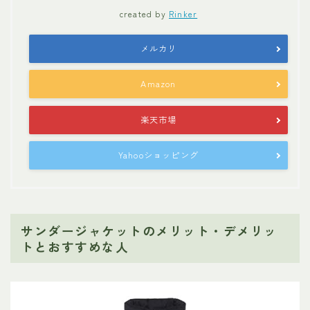
created by
Rinker
メルカリ
Amazon
楽天市場
Yahooショッピング
サンダージャケットのメリット・デメリッ
トとおすすめな人