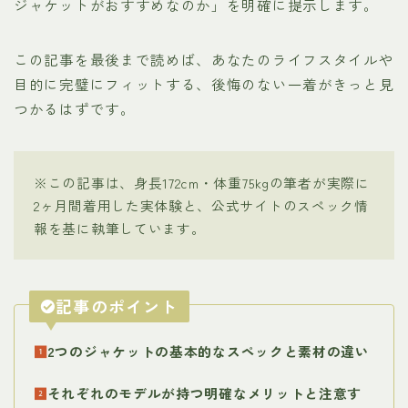
ジャケットがおすすめなのか」を明確に提示します。
この記事を最後まで読めば、あなたのライフスタイルや
目的に完璧にフィットする、後悔のない一着がきっと見
つかるはずです。
※この記事は、身長172cm・体重75kgの筆者が実際に
2ヶ月間着用した実体験と、公式サイトのスペック情
報を基に執筆しています。
記事のポイント
2つのジャケットの基本的なスペックと素材の違い
それぞれのモデルが持つ明確なメリットと注意す