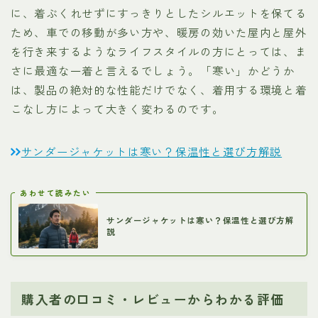
に、着ぶくれせずにすっきりとしたシルエットを保てる
ため、車での移動が多い方や、暖房の効いた屋内と屋外
を行き来するようなライフスタイルの方にとっては、ま
さに最適な一着と言えるでしょう。「寒い」かどうか
は、製品の絶対的な性能だけでなく、着用する環境と着
こなし方によって大きく変わるのです。
サンダージャケットは寒い？保温性と選び方解説
あわせて読みたい
サンダージャケットは寒い？保温性と選び方解
説
購入者の口コミ・レビューからわかる評価