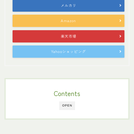
メルカリ
Amazon
楽天市場
Yahooショッピング
Contents
OPEN