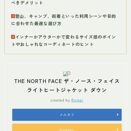
べきデメリット
登山、キャンプ、街着といった利用シーンや目的
に合わせた最適な選び方
インナーかアウターかで変わるサイズ感のポイン
トやおしゃれなコーディネートのヒント
THE NORTH FACE ザ・ノース・フェイス
ライトヒートジャケット ダウン
created by
Rinker
メルカリ
Amazon