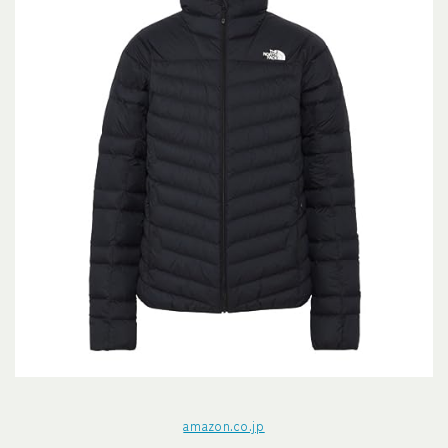
amazon.co.jp