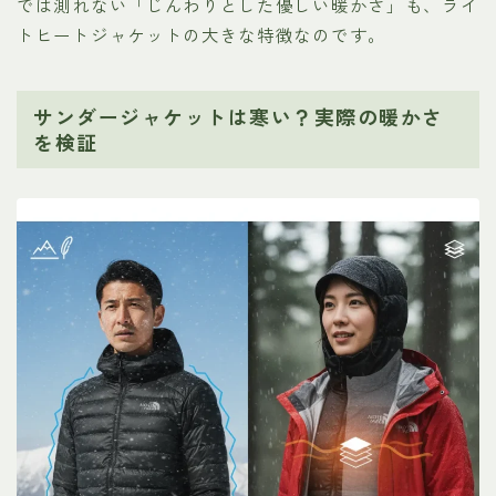
では測れない「じんわりとした優しい暖かさ」も、ライ
トヒートジャケットの大きな特徴なのです。
サンダージャケットは寒い？実際の暖かさ
を検証