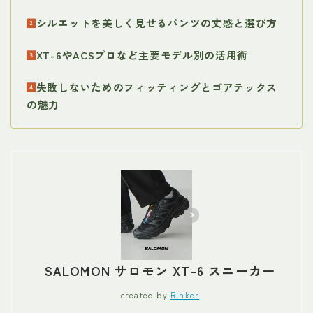
シルエットを美しく見せるパンツの丈感と選び方
XT-6やACSプロなど主要モデル別の活用術
失敗しないためのフィッティングとゴアテックス
の魅力
SALOMON サロモン XT-6 スニーカー
created by
Rinker