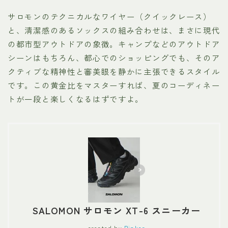
サロモンのテクニカルなワイヤー（クイックレース）
と、清潔感のあるソックスの組み合わせは、まさに現代
の都市型アウトドアの象徴。キャンプなどのアウトドア
シーンはもちろん、都心でのショッピングでも、そのア
クティブな精神性と審美眼を静かに主張できるスタイル
です。この黄金比をマスターすれば、夏のコーディネー
トが一段と楽しくなるはずですよ。
SALOMON サロモン XT-6 スニーカー
created by
Rinker