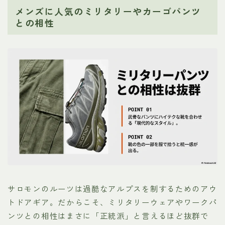
メンズに人気のミリタリーやカーゴパンツ
との相性
サロモンのルーツは過酷なアルプスを制するためのアウ
トドアギア。だからこそ、ミリタリーウェアやワークパ
ンツとの相性はまさに「正統派」と言えるほど抜群で