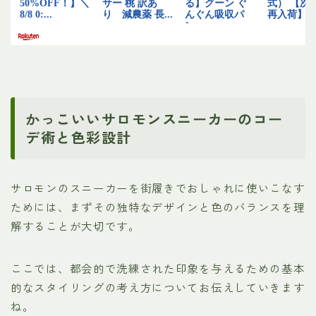
かっこいいサロモンスニーカーのコー
デ術と色彩設計
サロモンのスニーカーを街履きでおしゃれに使いこなす
ためには、まずその独特なデザインと色のバランスを理
解することが大切です。
ここでは、都会的で洗練された印象を与えるための基本
的なスタイリングの考え方についてお伝えしていきます
ね。