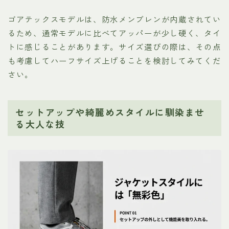
ゴアテックスモデルは、防水メンブレンが内蔵されてい
るため、通常モデルに比べてアッパーが少し硬く、タイ
トに感じることがあります。サイズ選びの際は、その点
も考慮してハーフサイズ上げることを検討してみてくだ
さい。
セットアップや綺麗めスタイルに馴染ませ
る大人な技