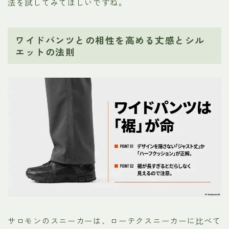
法を試してみてほしいですね。
ワイドパンツとの相性を高める丈感とシル
エットの法則
サロモンのスニーカーは、ローテクスニーカーに比べて