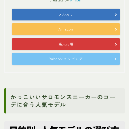
メルカリ
Amazon
楽天市場
Yahooショッピング
かっこいいサロモンスニーカーのコー
デに合う人気モデル