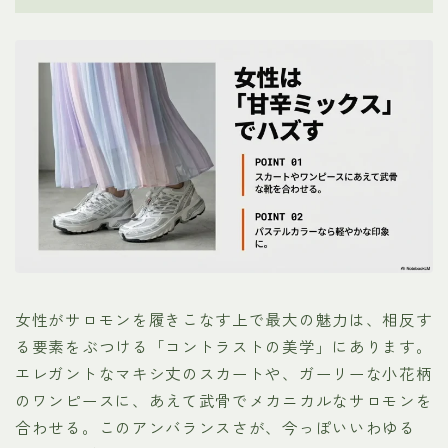
女性がサロモンを履きこなす上で最大の魅力は、相反す
る要素をぶつける「コントラストの美学」にあります。
エレガントなマキシ丈のスカートや、ガーリーな小花柄
のワンピースに、あえて武骨でメカニカルなサロモンを
合わせる。このアンバランスさが、今っぽいいわゆる