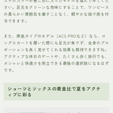
ステルカラーが差し色に入ったモデルを選んでみてくだ
さい。足元をクリーンな色味にすることで、ワンピース
の柔らかい雰囲気を壊すことなく、軽やかな抜け感を付
与できます。
また、厚底タイプのモデル（ACS PROなど）なら、ロ
ングスカートを履いた際にも足元が負けず、全身のプロ
ポーションを良く見せてくれる効果も期待できますね。
アクティブな休日のデートや、たくさん歩く旅行でも、
オシャレと快適さを両立できる最強の選択肢になるはず
です。
ショーツとソックスの黄金比で夏をアクテ
ィブに彩る