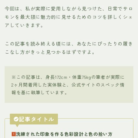
今回は、私が実際に愛用しながら見つけた、日常でサロ
モンを最大限に魅力的に見せるためのコツを詳しくシェ
アしていきます。
この記事を読み終える頃には、あなたにぴったりの履き
こなし方がきっと見つかるはずですよ。
※この記事は、身長172cm・体重75kgの筆者が実際に
2ヶ月間着用した実体験と、公式サイトのスペック情
報を基に執筆しています。
記事タイトル
洗練された印象を作る色彩設計と色の拾い方