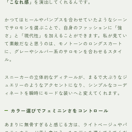
「こなれ感」
を演出してくれるんです。
かつてはヒールやパンプスを合わせていたようなシーン
でサロモンを選ぶことで、自身のファッションに「強
さ」と「現代性」を加えることができます。私が見てい
て素敵だなと思うのは、モノトーンのロングスカート
に、グレーやシルバー系のサロモンを合わせるスタイ
ル。
スニーカーの立体的なディテールが、まるで大ぶりなジ
ュエリーのようなアクセントになり、シンプルなコーデ
ィネートを瞬時にモードな装いへと変えてくれます。
カラー選びでフェミニンさをコントロール
あまりに無骨すぎると感じる方は、ライトベージュやパ