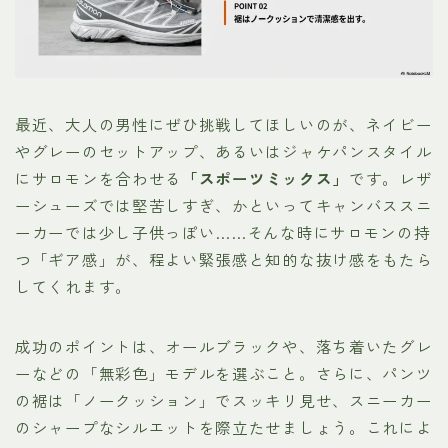
最近、大人の男性にぜひ挑戦してほしいのが、ネイビー
やグレーのセットアップ、あるいはジャケパンスタイル
にサロモンを合わせる
「スポーツミックス」
です。レザ
ーシューズでは堅苦しすぎ、かといってキャンバススニ
ーカーでは少し子供っぽい……そんな時にサロモンの持
つ「ギア感」が、程よい緊張感と知的な抜け感をもたら
してくれます。
成功のポイントは、オールブラックや、落ち着いたグレ
ーなどの「無彩色」モデルを選ぶこと。さらに、パンツ
の裾は「ノークッション」でスッキリ見せ、スニーカー
のシャープなシルエットを際立たせましょう。これによ