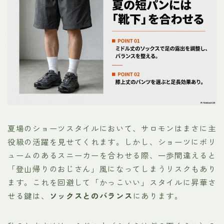
夏場のショーツスタイルにおいて、サロモンはまさに主
役級の活躍を見せてくれます。しかし、ショーツにボリ
ュームのあるスニーカーを合わせる際、一歩間違えると
「登山帰りのおじさん」風になってしまうリスクもあり
ます。これを回避して「かっこいい」スタイルに昇華さ
せる鍵は、
ソックスとのバランス
にあります。