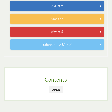
メルカリ
Amazon
楽天市場
Yahooショッピング
Contents
OPEN