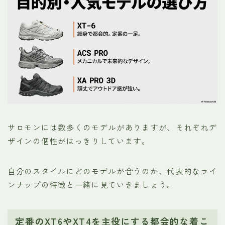
サロモンには数多くのモデルがありますが、それぞれデ
ザインの個性がはっきりしています。
自分のスタイルにどのモデルが合うのか、代表的なライ
ンナップの特徴と一緒に見ていきましょう。
定番のXT6やXT4を主役にする都会的な着こ