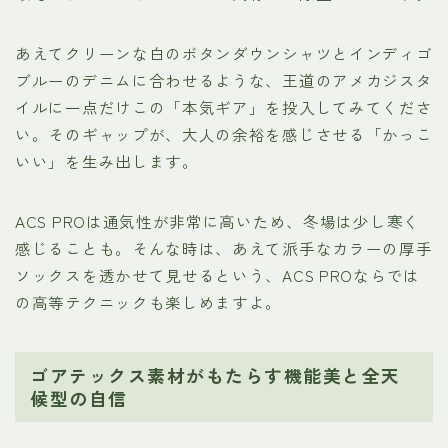
あえてクリーンな白のボタンダウンシャツとインディゴ
ブルーのデニムに合わせるような、王道のアメカジスタ
イルに一点だけこの「本気ギア」を投入してみてくださ
い。そのギャップが、大人の余裕を感じさせる「かっこ
いい」を生み出します。
ACS PROは通気性が非常に高いため、冬場は少し寒く
感じることも。そんな時は、あえて派手なカラーの厚手
ソックスを透かせて見せるという、ACS PROならでは
の高等テクニックも楽しめますよ。
ゴアテックス素材がもたらす機能美と全天
候型の自信