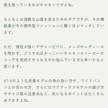
感を放っているのがサロモンですよね。
もともとは過酷な山道を走るためのギアですが、その機
能美が今の都市型ファッションに驚くほどマッチしてい
ます。
ただ、個性が強いデザインだけに、メンズやレディース
を問わず、どうすればかっこいいサロモンスニーカーの
コーデを完成させられるのか悩んでいる方も多いかなと
思います。
XT-6のような定番モデルの色の拾い方や、ワイドパン
ツとの合わせ方、さらにはゴアテックスモデルの選び方
やサイズ感の注意点など、気になるポイントはたくさん
ありますよね。