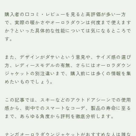
購入者の口コミ・レビューを見ると高評価が多い一方
で、実際の暖かさやオーロラダウンは何度まで使えます
か？といった具体的な性能については気になるところで
す。
また、デザインがダサいという意見や、サイズ感の選び
方、レディースモデルの有無、さらにはオーロラダウン
ジャケットの別注違いまで、購入前には多くの情報を集
めたいものでしょう。
この記事では、スキーなどのアウトドアシーンでの使用
感から、街中でのスマートなコーデ、製品の寿命に至る
まで、あらゆる角度から評判を徹底分析します。
ナンガオーロラダウンジャケットがおすすめな人は誰な