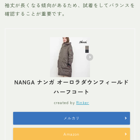
袖丈が長くなる傾向があるため、試着をしてバランスを
確認することが重要です。
NANGA ナンガ オーロラダウンフィールド
ハーフコート
created by
Rinker
メルカリ
Amazon