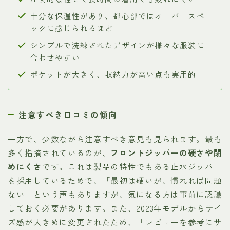
十分な保温性があり、都心部ではオーバースペ
ックに感じられるほど
シンプルで洗練されたデザインが様々な服装に
合わせやすい
ポケットが大きく、収納力が高い点も実用的
注意すべき口コミの傾向
一方で、少数ながら注意すべき意見も見られます。最も
多く指摘されているのが、
フロントジッパーの硬さや閉
めにくさ
です。これは製品の特性でもある止水ジッパー
を採用しているためで、「最初は硬いが、慣れれば問題
ない」という声もありますが、気になる方は事前に認識
しておく必要があります。また、2023年モデルからサイ
ズ感が大きめに変更されたため、「レビューを参考にサ