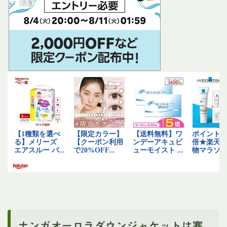
ナンガオーロラダウンジャケットは寒