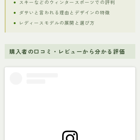
スキーなどのウィンタースポーツでの評判
ダサいと言われる理由とデザインの特徴
レディースモデルの展開と選び方
購入者の口コミ・レビューから分かる評価