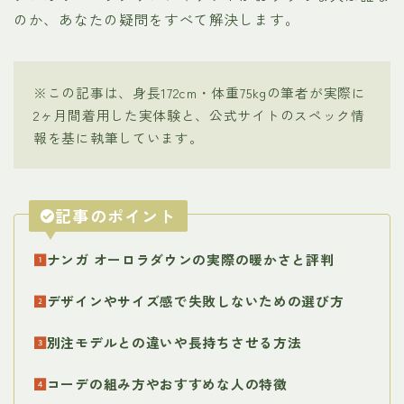
のか、あなたの疑問をすべて解決します。
※この記事は、身長172cm・体重75kgの筆者が実際に
2ヶ月間着用した実体験と、公式サイトのスペック情
報を基に執筆しています。
記事のポイント
ナンガ オーロラダウンの実際の暖かさと評判
デザインやサイズ感で失敗しないための選び方
別注モデルとの違いや長持ちさせる方法
コーデの組み方やおすすめな人の特徴