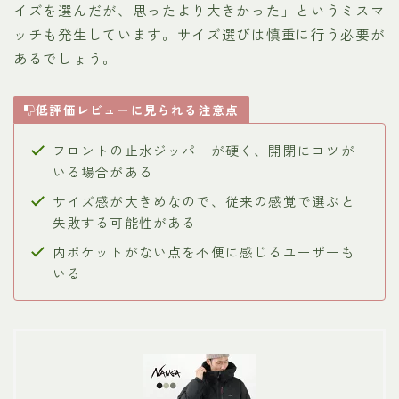
イズを選んだが、思ったより大きかった」というミスマ
ッチも発生しています。サイズ選びは慎重に行う必要が
あるでしょう。
低評価レビューに見られる注意点
フロントの止水ジッパーが硬く、開閉にコツが
いる場合がある
サイズ感が大きめなので、従来の感覚で選ぶと
失敗する可能性がある
内ポケットがない点を不便に感じるユーザーも
いる