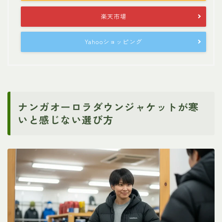
楽天市場
Yahooショッピング
ナンガオーロラダウンジャケットが寒
いと感じない選び方