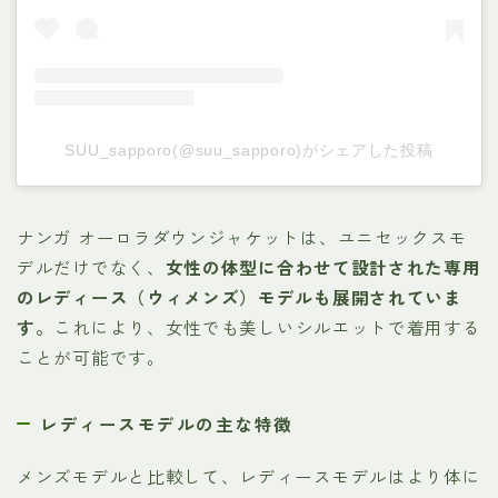
SUU_sapporo(@suu_sapporo)がシェアした投稿
ナンガ オーロラダウンジャケットは、ユニセックスモ
デルだけでなく、
女性の体型に合わせて設計された専用
のレディース（ウィメンズ）モデルも展開されていま
す。
これにより、女性でも美しいシルエットで着用する
ことが可能です。
レディースモデルの主な特徴
メンズモデルと比較して、レディースモデルはより体に