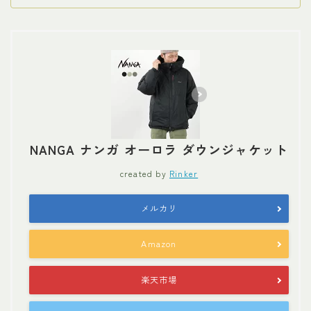
NANGA ナンガ オーロラ ダウンジャケット
created by
Rinker
メルカリ
Amazon
楽天市場