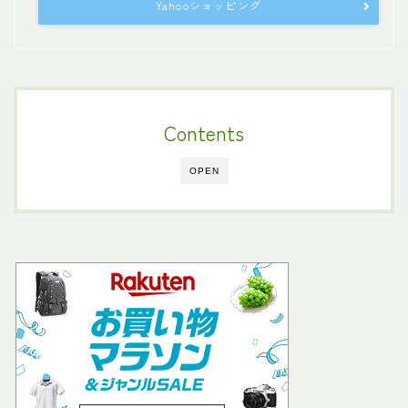
Yahooショッピング
Contents
OPEN