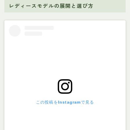
レディースモデルの展開と選び方
この投稿をInstagramで見る