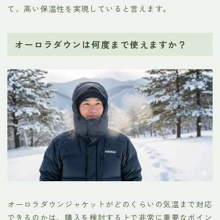
て、高い保温性を実現していると言えます。
オーロラダウンは何度まで使えますか？
オーロラダウンジャケットがどのくらいの気温まで対応
できるのかは、購入を検討する上で非常に重要なポイン