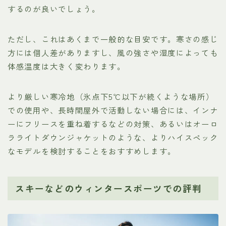
するのが良いでしょう。
ただし、これはあくまで一般的な目安です。寒さの感じ
方には個人差がありますし、風の強さや湿度によっても
体感温度は大きく変わります。
より厳しい寒冷地（氷点下5℃以下が続くような場所）
での使用や、長時間屋外で活動しない場合には、インナ
ーにフリースを重ね着するなどの対策、あるいはオーロ
ラライトダウンジャケットのような、よりハイスペック
なモデルを検討することをおすすめします。
スキーなどのウィンタースポーツでの評判