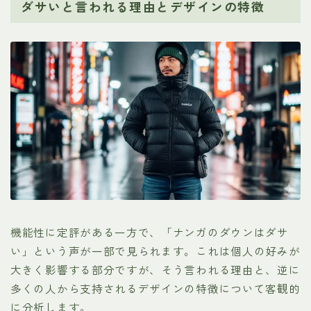
ダサいと言われる理由とデザインの特徴
機能性に定評がある一方で、「ナンガのダウンはダサ
い」という声が一部で見られます。これは個人の好みが
大きく影響する部分ですが、そう言われる理由と、逆に
多くの人から支持されるデザインの特徴について客観的
に分析します。