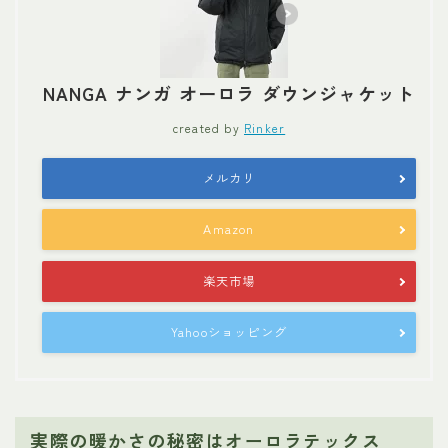
NANGA ナンガ オーロラ ダウンジャケット
created by
Rinker
メルカリ
Amazon
楽天市場
Yahooショッピング
実際の暖かさの秘密はオーロラテックス