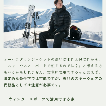
オーロラダウンジャケットの高い防水性と保温性から、
「スキーやスノーボードで使えるのでは？」と考える方
もいるかもしれません。実際に使用できるかと言えば、
限定的な条件下では可能ですが、専門のスキーウェアの
代替品としては注意が必要
です。
ウィンタースポーツで活用できる点