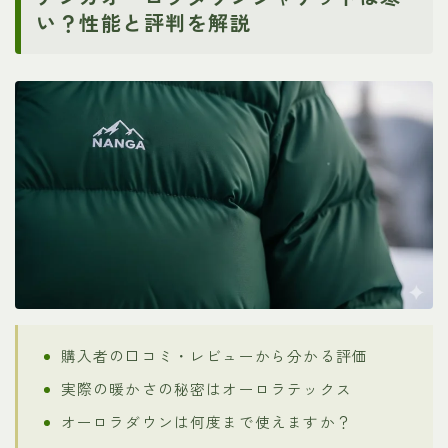
い？性能と評判を解説
購入者の口コミ・レビューから分かる評価
実際の暖かさの秘密はオーロラテックス
オーロラダウンは何度まで使えますか？