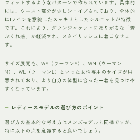
フィットするようなパターンで作られています。具体的
には、ウエスト部分が少しシェイプされており、全体的
にIラインを意識したスッキリとしたシルエットが特徴
です。これにより、ダウンジャケットにありがちな「着
ぶくれ感」が軽減され、スタイリッシュに着こなせま
す。
サイズ展開も、WS（ウーマンS）、WM（ウーマン
M）、WL（ウーマンL）といった女性専用のサイズが用
意されており、より自分の体型に合った一着を見つけや
すくなっています。
レディースモデルの選び方のポイント
選び方の基本的な考え方はメンズモデルと同様ですが、
特に以下の点を意識すると良いでしょう。