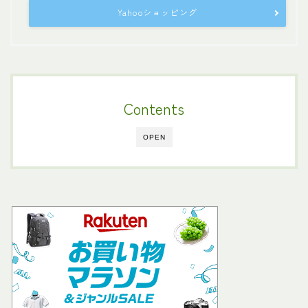
Yahooショッピング
Contents
OPEN