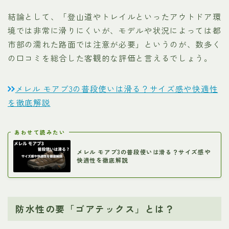
結論として、「登山道やトレイルといったアウトドア環
境では非常に滑りにくいが、モデルや状況によっては都
市部の濡れた路面では注意が必要」というのが、数多く
の口コミを総合した客観的な評価と言えるでしょう。
メレル モアブ3の普段使いは滑る？サイズ感や快適性
を徹底解説
あわせて読みたい
メレル モアブ3の普段使いは滑る？サイズ感や
快適性を徹底解説
防水性の要「ゴアテックス」とは？