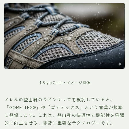
↑Style Clash・イメージ画像
メレルの登山靴のラインナップを検討していると、
「GORE-TEX®」や「ゴアテックス」という言葉が頻繁
に登場します。これは、登山靴の快適性と機能性を飛躍
的に向上させる、非常に重要なテクノロジーです。