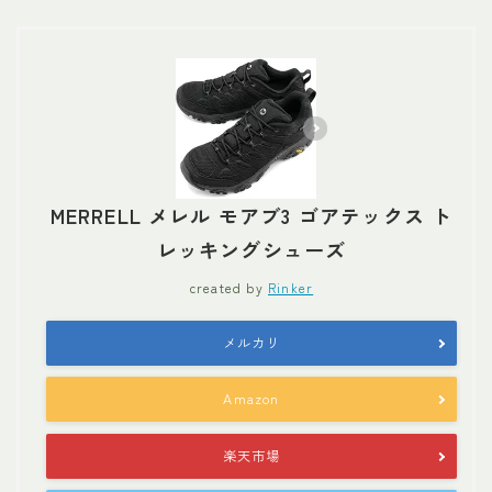
MERRELL メレル モアブ3 ゴアテックス ト
レッキングシューズ
created by
Rinker
メルカリ
Amazon
楽天市場