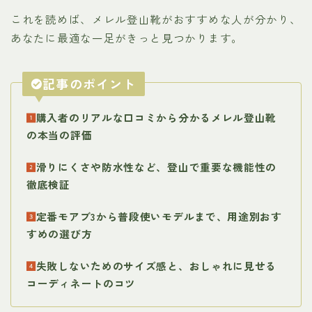
これを読めば、メレル登山靴がおすすめな人が分かり、
あなたに最適な一足がきっと見つかります。
記事のポイント
購入者のリアルな口コミから分かるメレル登山靴
の本当の評価
滑りにくさや防水性など、登山で重要な機能性の
徹底検証
定番モアブ3から普段使いモデルまで、用途別おす
すめの選び方
失敗しないためのサイズ感と、おしゃれに見せる
コーディネートのコツ