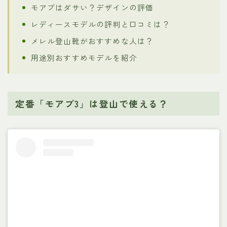
モアブはダサい？デザインの評価
レディースモデルの評判と口コミは？
メレル登山靴がおすすめな人は？
用途別おすすめモデルを紹介
定番「モアブ3」は登山で使える？