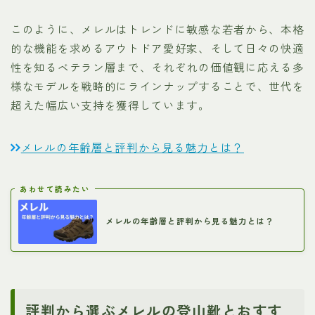
このように、メレルはトレンドに敏感な若者から、本格
的な機能を求めるアウトドア愛好家、そして日々の快適
性を知るベテラン層まで、それぞれの価値観に応える多
様なモデルを戦略的にラインナップすることで、世代を
超えた幅広い支持を獲得しています。
メレルの年齢層と評判から見る魅力とは？
あわせて読みたい
メレルの年齢層と評判から見る魅力とは？
評判から選ぶメレルの登山靴とおすす