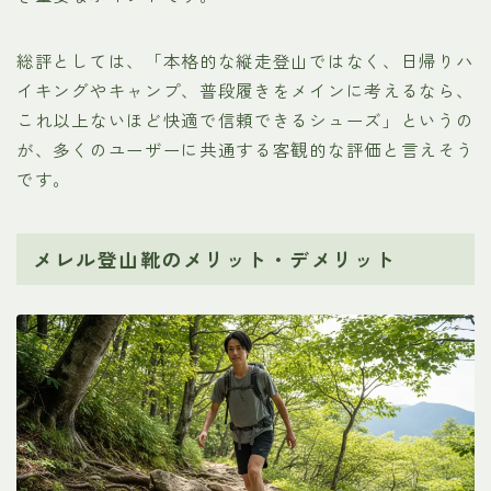
総評としては、「本格的な縦走登山ではなく、日帰りハ
イキングやキャンプ、普段履きをメインに考えるなら、
これ以上ないほど快適で信頼できるシューズ」というの
が、多くのユーザーに共通する客観的な評価と言えそう
です。
メレル登山靴のメリット・デメリット