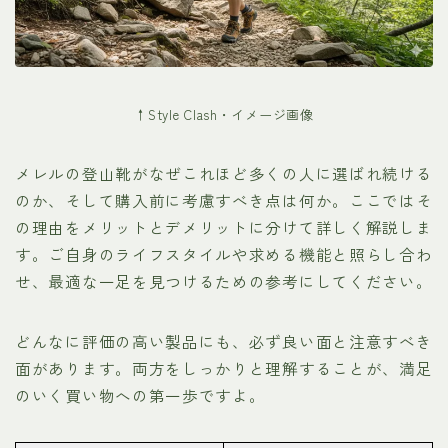
↑Style Clash・イメージ画像
メレルの登山靴がなぜこれほど多くの人に選ばれ続ける
のか、そして購入前に考慮すべき点は何か。ここではそ
の理由をメリットとデメリットに分けて詳しく解説しま
す。ご自身のライフスタイルや求める機能と照らし合わ
せ、最適な一足を見つけるための参考にしてください。
どんなに評価の高い製品にも、必ず良い面と注意すべき
面があります。両方をしっかりと理解することが、満足
のいく買い物への第一歩ですよ。