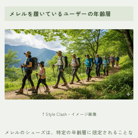
メレルを履いているユーザーの年齢層
↑Style Clash・イメージ画像
メレルのシューズは、特定の年齢層に限定されることな