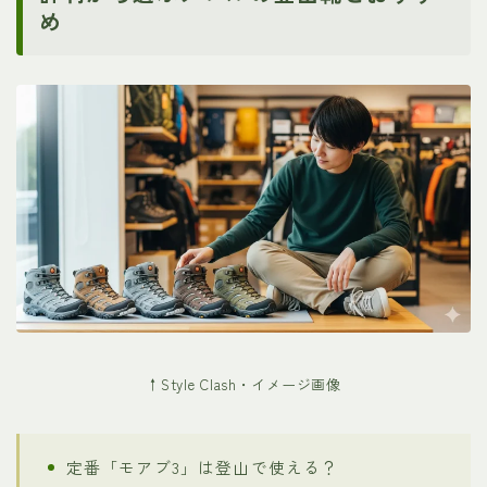
め
↑Style Clash・イメージ画像
定番「モアブ3」は登山で使える？