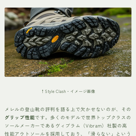
↑Style Clash・イメージ画像
メレルの登山靴の評判を語る上で欠かせないのが、その
グリップ性能
です。多くのモデルで世界トップクラスの
ソールメーカーであるヴィブラム（Vibram）社製の高
性能アウトソールを採用しており、「滑らない」という