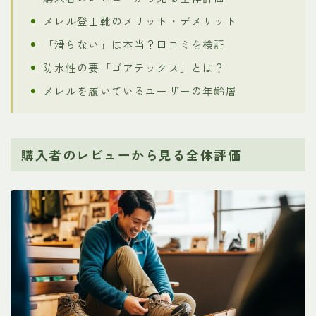
メレル登山靴のメリット・デメリット
「滑らない」は本当？口コミを検証
防水性の要「ゴアテックス」とは？
メレルを履いているユーザーの年齢層
購入者のレビューから見る全体評価