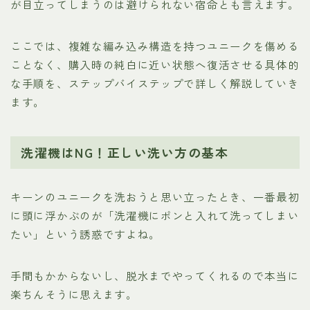
が目立ってしまうのは避けられない宿命とも言えます。
ここでは、複雑な編み込み構造を持つユニークを傷める
ことなく、購入時の純白に近い状態へ復活させる具体的
な手順を、ステップバイステップで詳しく解説していき
ます。
洗濯機はNG！正しい洗い方の基本
キーンのユニークを洗おうと思い立ったとき、一番最初
に頭に浮かぶのが「洗濯機にポンと入れて洗ってしまい
たい」という誘惑ですよね。
手間もかからないし、脱水までやってくれるので本当に
楽ちんそうに思えます。