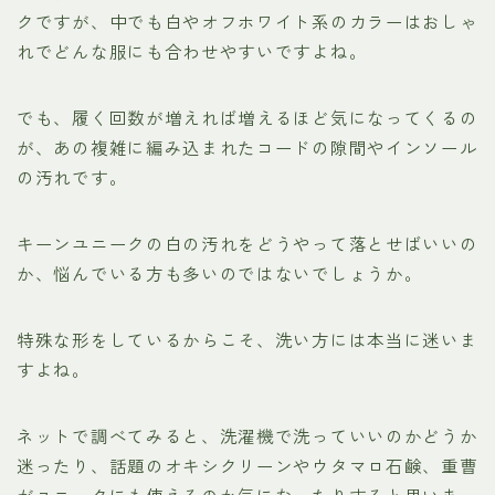
クですが、中でも白やオフホワイト系のカラーはおしゃ
れでどんな服にも合わせやすいですよね。
でも、履く回数が増えれば増えるほど気になってくるの
が、あの複雑に編み込まれたコードの隙間やインソール
の汚れです。
キーンユニークの白の汚れをどうやって落とせばいいの
か、悩んでいる方も多いのではないでしょうか。
特殊な形をしているからこそ、洗い方には本当に迷いま
すよね。
ネットで調べてみると、洗濯機で洗っていいのかどうか
迷ったり、話題のオキシクリーンやウタマロ石鹸、重曹