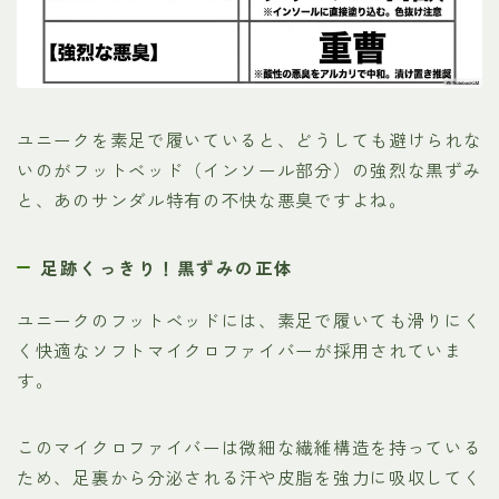
ユニークを素足で履いていると、どうしても避けられな
いのがフットベッド（インソール部分）の強烈な黒ずみ
と、あのサンダル特有の不快な悪臭ですよね。
足跡くっきり！黒ずみの正体
ユニークのフットベッドには、素足で履いても滑りにく
く快適なソフトマイクロファイバーが採用されていま
す。
このマイクロファイバーは微細な繊維構造を持っている
ため、足裏から分泌される汗や皮脂を強力に吸収してく