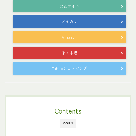
公式サイト
メルカリ
Amazon
楽天市場
Yahooショッピング
Contents
OPEN