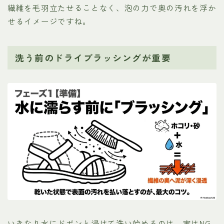
繊維を毛羽立たせることなく、泡の力で奥の汚れを浮か
せるイメージですね。
洗う前のドライブラッシングが重要
いきなり水にドボンと浸けて洗い始めるのは、実はNG