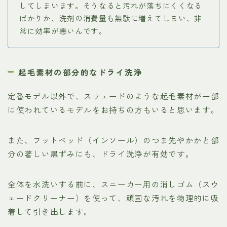
してしまいます。そうなると汚れが落ちにくくなる
ばかりか、洗剤の消費量も無駄に増えてしまい、非
常に効率が悪いんです。
起毛素材の部分的なドライ洗浄
定番モデル以外で、スウェードのような起毛素材が一部
に使われているモデルをお持ちの方もいると思います。
また、フットベッド（インソール）のつま先やかかと部
分の著しい黒ずみにも、ドライ洗浄が有効です。
全体を水洗いする前に、スニーカー用の消しゴム（スウ
ェードクリーナー）を使って、頑固な汚れを物理的に吸
着して引き出します。