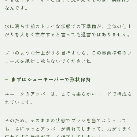
なんです。
水に濡らす前のドライな状態での下準備が、全体の仕上
がりを大きく左右すると言っても過言ではありません。
プロのような仕上がりを目指すなら、この事前準備のフ
ェーズを絶対に怠らないでくださいね。
まずはシューキーパーで形状保持
ユニークのアッパーは、とても柔らかいコードで構成さ
れています。
そのため、そのままの状態でブラシを当てようとして
も、ふにゃっとアッパーが潰れてしまって、力がうまく
伝わらず作業性が著しく低下してしまいます。