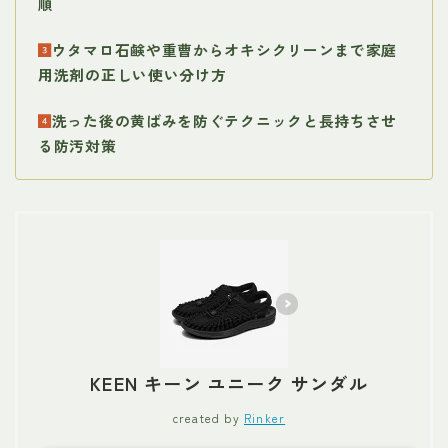
順
ウタマロ石鹸や重曹からオキシクリーンまで家庭
用洗剤の正しい使い分け方
洗った後の黄ばみを防ぐテクニックと長持ちさせ
る防汚対策
KEEN キーン ユニーク サンダル
created by
Rinker