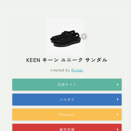
KEEN キーン ユニーク サンダル
created by
Rinker
公式サイト
メルカリ
Amazon
楽天市場