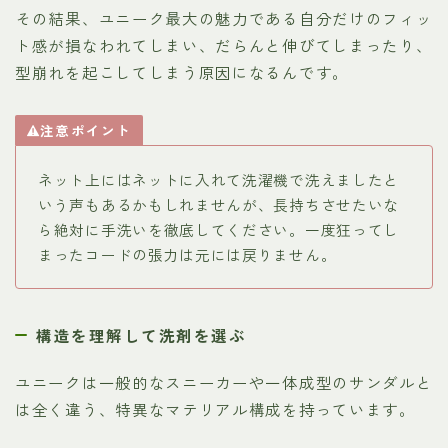
その結果、ユニーク最大の魅力である自分だけのフィッ
ト感が損なわれてしまい、だらんと伸びてしまったり、
型崩れを起こしてしまう原因になるんです。
注意ポイント
ネット上にはネットに入れて洗濯機で洗えましたと
いう声もあるかもしれませんが、長持ちさせたいな
ら絶対に手洗いを徹底してください。一度狂ってし
まったコードの張力は元には戻りません。
構造を理解して洗剤を選ぶ
ユニークは一般的なスニーカーや一体成型のサンダルと
は全く違う、特異なマテリアル構成を持っています。