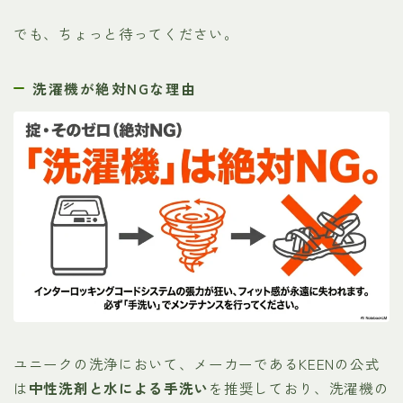
でも、ちょっと待ってください。
洗濯機が絶対NGな理由
ユニークの洗浄において、メーカーであるKEENの公式
は
中性洗剤と水による手洗い
を推奨しており、洗濯機の