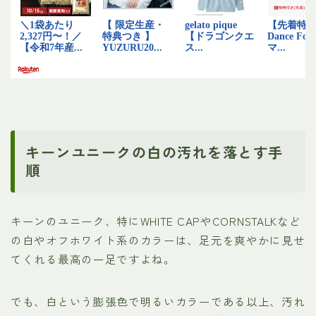
キーンユニークの白の汚れを落とす手
順
キーンのユニーク、特にWHITE CAPやCORNSTALKなど
の白やオフホワイト系のカラーは、足元を爽やかに見せ
てくれる最高の一足ですよね。
でも、白という膨張色で明るいカラーである以上、汚れ