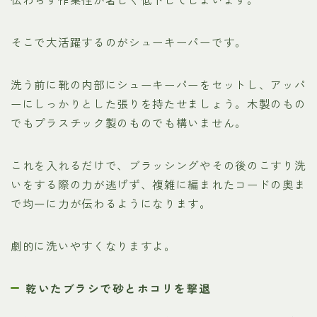
そこで大活躍するのがシューキーパーです。
洗う前に靴の内部にシューキーパーをセットし、アッパ
ーにしっかりとした張りを持たせましょう。木製のもの
でもプラスチック製のものでも構いません。
これを入れるだけで、ブラッシングやその後のこすり洗
いをする際の力が逃げず、複雑に編まれたコードの奥ま
で均一に力が伝わるようになります。
劇的に洗いやすくなりますよ。
乾いたブラシで砂とホコリを撃退