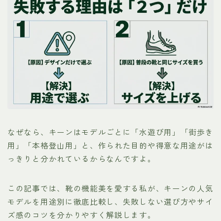
なぜなら、キーンはモデルごとに「水遊び用」「街歩き
用」「本格登山用」と、作られた目的や得意な用途がは
っきりと分かれているからなんですよ。
この記事では、靴の機能美を愛する私が、キーンの人気
モデルを用途別に徹底比較し、失敗しない選び方やサイ
ズ感のコツを分かりやすく解説します。