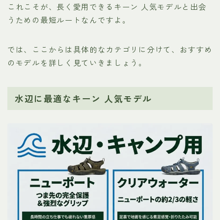
これこそが、長く愛用できるキーン 人気モデルと出会
うための最短ルートなんですよ。
では、ここからは具体的なカテゴリに分けて、おすすめ
のモデルを詳しく見ていきましょう。
水辺に最適なキーン 人気モデル