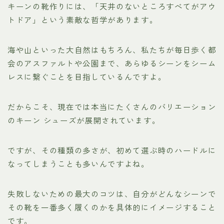
キーンの靴作りには、「天井のないところすべてがアウ
トドア」という素敵な哲学があります。
海や山といった大自然はもちろん、私たちが毎日歩く都
会のアスファルトや公園まで、あらゆるシーンをシーム
レスに繋ぐことを目指しているんですよ。
だからこそ、現在では本当にたくさんのバリエーション
のキーン シューズが展開されています。
ですが、その種類の多さが、初めて選ぶ時のハードルに
なってしまうことも多いんですよね。
失敗しないための最大のコツは、自分がどんなシーンで
その靴を一番多く履くのかを具体的にイメージすること
です。