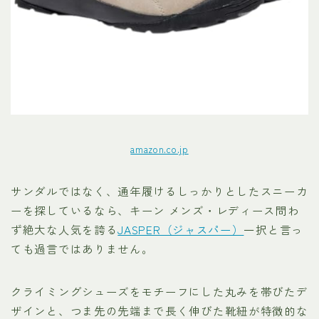
amazon.co.jp
サンダルではなく、通年履けるしっかりとしたスニーカ
ーを探しているなら、キーン メンズ・レディース問わ
ず絶大な人気を誇る
JASPER（ジャスパー）
一択と言っ
ても過言ではありません。
クライミングシューズをモチーフにした丸みを帯びたデ
ザインと、つま先の先端まで長く伸びた靴紐が特徴的な