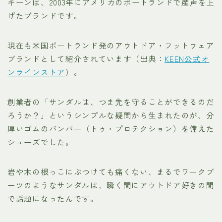
キーンは、2003年にアメリカのポートランドで産声を上
げたブランドです。
現在も米国ポートランド発のアウトドア・フットウェア
ブランドとして紹介されています（出典：
KEEN公式オ
ンラインストア
）。
創業者の「サンダルは、つま先を守ることができるのだ
ろうか？」というシンプルな疑問から生まれたのが、分
厚いゴムのバンパー（トゥ・プロテクション）を備えた
シューズでした。
岩や木の根っこにぶつけても痛くない、まるでワークブ
ーツのようなサンダルは、瞬く間にアウトドア好きの間
で話題になったんです。