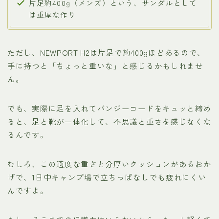
片足約400g（メンズ）という、サンダルとして
は重厚な作り
ただし、NEWPORT H2は片足で約400gほどあるので、
手に持つと「ちょっと重いな」と感じるかもしれませ
ん。
でも、実際に足を入れてバンジーコードをキュッと締め
ると、足と靴が一体化して、不思議と重さを感じなくな
るんです。
むしろ、この適度な重さと分厚いクッションがあるおか
げで、1日中キャンプ場で立ちっぱなしでも疲れにくい
んですよ。