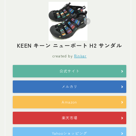
KEEN キーン ニューポート H2 サンダル
created by
Rinker
公式サイト
メルカリ
Amazon
楽天市場
Yahooショッピング