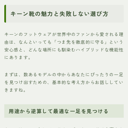
キーン靴の魅力と失敗しない選び方
キーンのフットウェアが世界中のファンから愛される理
由は、なんといっても「つま先を徹底的に守る」という
安心感と、どんな場所にも馴染むハイブリッドな機能性
にあります。
まずは、数あるモデルの中からあなたにぴったりの一足
を見つけ出すための、基本的な考え方からお話ししてい
きますね。
用途から逆算して最適な一足を見つける