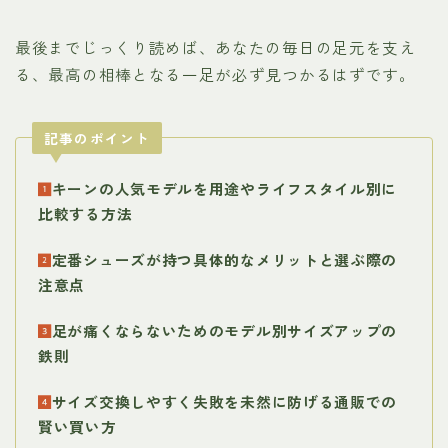
最後までじっくり読めば、あなたの毎日の足元を支え
る、最高の相棒となる一足が必ず見つかるはずです。
記事のポイント
キーンの人気モデルを用途やライフスタイル別に
比較する方法
定番シューズが持つ具体的なメリットと選ぶ際の
注意点
足が痛くならないためのモデル別サイズアップの
鉄則
サイズ交換しやすく失敗を未然に防げる通販での
賢い買い方