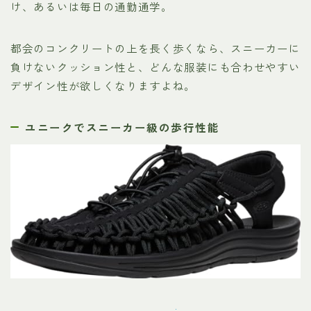
け、あるいは毎日の通勤通学。
都会のコンクリートの上を長く歩くなら、スニーカーに
負けないクッション性と、どんな服装にも合わせやすい
デザイン性が欲しくなりますよね。
ユニークでスニーカー級の歩行性能