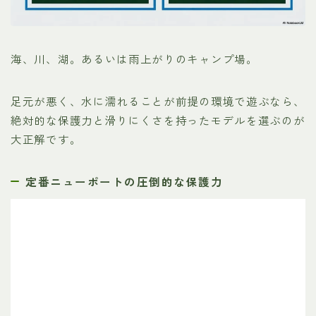
海、川、湖。あるいは雨上がりのキャンプ場。
足元が悪く、水に濡れることが前提の環境で遊ぶなら、
絶対的な保護力と滑りにくさを持ったモデルを選ぶのが
大正解です。
定番ニューポートの圧倒的な保護力