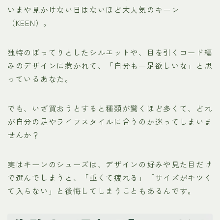
いまや見かけない日はないほど大人気のキーン
（KEEN）。
独特のぽってりとしたシルエットや、目を引くコード編
みのデザインに惹かれて、「自分も一足欲しいな」と思
っているあなた。
でも、いざ買おうとすると種類が驚くほど多くて、どれ
が自分の足やライフスタイルに合うのか迷ってしまいま
せんか？
実はキーンのシューズは、デザインの好みや見た目だけ
で選んでしまうと、「重くて疲れる」「サイズがキツく
て入らない」と後悔してしまうこともあるんです。