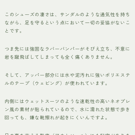
このシューズの凄さは、サンダルのような通気性を持ち
ながら、足を守るという点において一切の妥協がないこ
とです。
つま先には強固なラバーバンパーがそびえ立ち、不意に
岩を蹴飛ばしてしまっても全く痛くありません。
そして、アッパー部分には水や泥汚れに強いポリエステ
ルのテープ（ウェビング）が使われています。
内側にはウェットスーツのような速乾性の高いネオプレ
ン風の素材が貼られているので、水に濡れた状態で歩き
回っても、嫌な靴擦れが起きにくいんですよ。