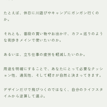
たとえば、休日に川遊びやキャンプにガンガン行くの
か。
それとも、普段の買い物やお出かけ、カフェ巡りのよう
な街歩きメインで使いたいのか。
あるいは、立ち仕事の疲労を軽減したいのか。
用途を明確にすることで、あなたにとって必要なクッシ
ョン性、通気性、そして軽さが自然と決まってきます。
デザインだけで飛びつくのではなく、自分のライフスタ
イルから逆算して選ぶ。