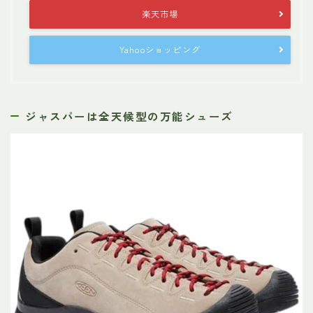
楽天市場
Yahooショッピング
ジャスパーは全天候型の万能シューズ