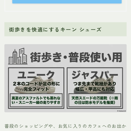
街歩きを快適にするキーン シューズ
普段のショッピングや、お気に入りのカフェへのお出か