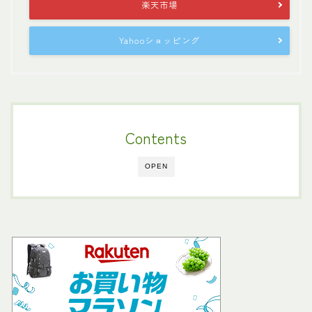
楽天市場
Yahooショッピング
Contents
OPEN