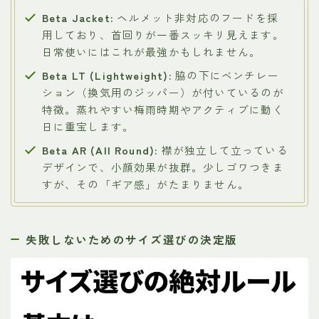
Beta Jacket:
ヘルメット非対応のフードを採
用しており、首回りが一番スッキリ見えます。
日常使いにはこれが最強かもしれません。
Beta LT (Lightweight):
脇の下にベンチレー
ション（換気用のジッパー）が付いているのが
特徴。蒸れやすい梅雨時期やアクティブに動く
日に重宝します。
Beta AR (All Round):
襟が独立して立っている
デザインで、小顔効果が抜群。少しゴワつきま
すが、その「ギア感」がたまりません。
失敗しないためのサイズ選びの決定版