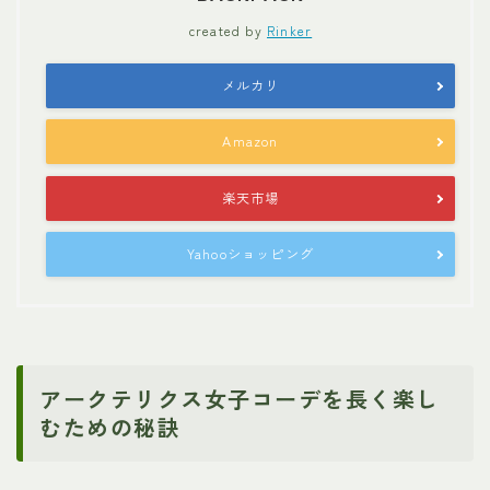
created by
Rinker
メルカリ
Amazon
楽天市場
Yahooショッピング
アークテリクス女子コーデを長く楽し
むための秘訣