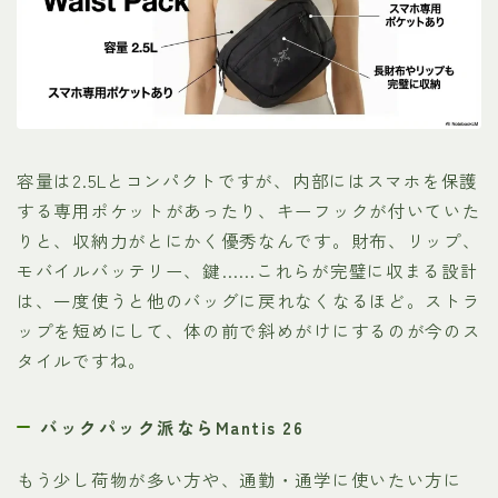
容量は2.5Lとコンパクトですが、内部にはスマホを保護
する専用ポケットがあったり、キーフックが付いていた
りと、収納力がとにかく優秀なんです。財布、リップ、
モバイルバッテリー、鍵……これらが完璧に収まる設計
は、一度使うと他のバッグに戻れなくなるほど。ストラ
ップを短めにして、体の前で斜めがけにするのが今のス
タイルですね。
バックパック派ならMantis 26
もう少し荷物が多い方や、通勤・通学に使いたい方に