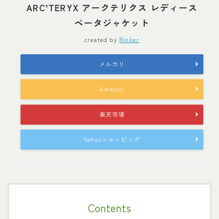
ARC’TERYX アークテリクス レディース
ベータジャケット
created by
Rinker
メルカリ
Amazon
楽天市場
Yahooショッピング
Contents