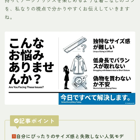
持ってアークテリクスを楽しめるような着こなしのコツ
を、私なりの視点で分かりやすくお伝えしていきます
ね。
記事ポイント
自分にぴったりのサイズ感と失敗しない人気モデ