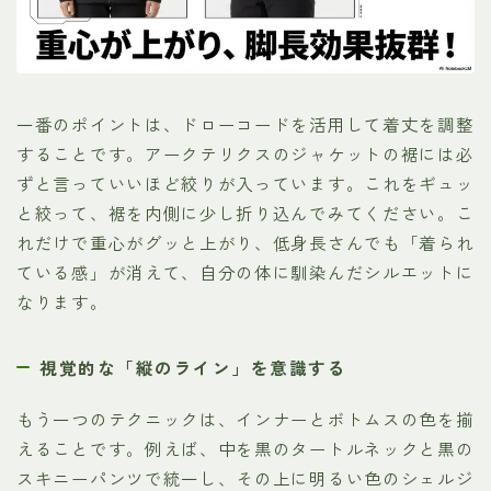
一番のポイントは、ドローコードを活用して着丈を調整
することです。アークテリクスのジャケットの裾には必
ずと言っていいほど絞りが入っています。これをギュッ
と絞って、裾を内側に少し折り込んでみてください。こ
れだけで重心がグッと上がり、低身長さんでも「着られ
ている感」が消えて、自分の体に馴染んだシルエットに
なります。
視覚的な「縦のライン」を意識する
もう一つのテクニックは、インナーとボトムスの色を揃
えることです。例えば、中を黒のタートルネックと黒の
スキニーパンツで統一し、その上に明るい色のシェルジ