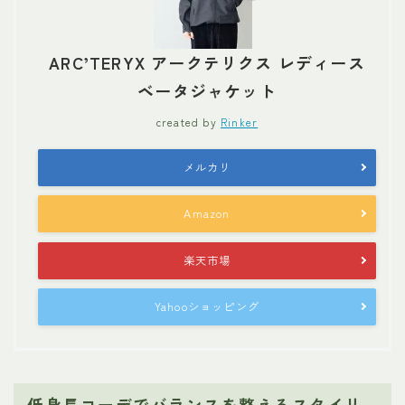
ARC’TERYX アークテリクス レディース
ベータジャケット
created by
Rinker
メルカリ
Amazon
楽天市場
Yahooショッピング
低身長コーデでバランスを整えるスタイリ