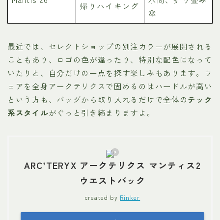
帰りハイキング
傘
最近では、セレクトショップの別注カラーが展開される
こともあり、ロゴの色が違ったり、特別な配色になって
いたりと、自分だけの一点を探す楽しみもあります。ウ
ェアを全身アークテリクスで固めるのはハードルが高い
という方も、バッグから取り入れるだけで全体の
テック
系スタイル
がぐっと引き締まりますよ。
ARC’TERYX アークテリクス マンティス2
ウエストパック
created by
Rinker