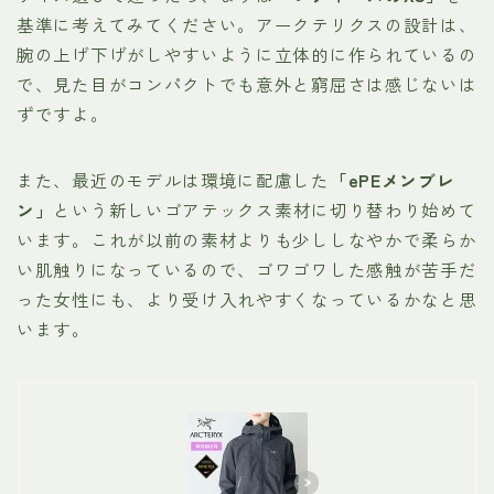
基準に考えてみてください。アークテリクスの設計は、
腕の上げ下げがしやすいように立体的に作られているの
で、見た目がコンパクトでも意外と窮屈さは感じないは
ずですよ。
また、最近のモデルは環境に配慮した
「ePEメンブレ
ン」
という新しいゴアテックス素材に切り替わり始めて
います。これが以前の素材よりも少ししなやかで柔らか
い肌触りになっているので、ゴワゴワした感触が苦手だ
った女性にも、より受け入れやすくなっているかなと思
います。