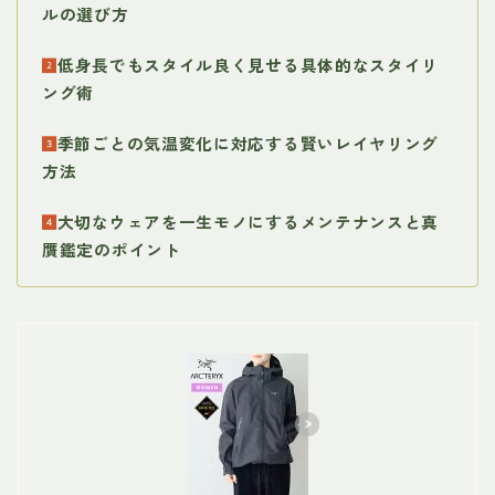
ルの選び方
低身長でもスタイル良く見せる具体的なスタイリ
ング術
季節ごとの気温変化に対応する賢いレイヤリング
方法
大切なウェアを一生モノにするメンテナンスと真
贋鑑定のポイント