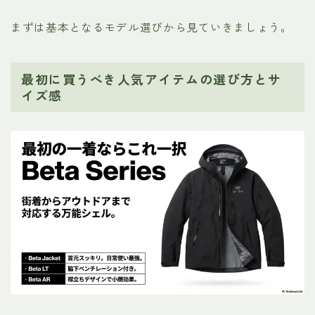
まずは基本となるモデル選びから見ていきましょう。
最初に買うべき人気アイテムの選び方とサ
イズ感