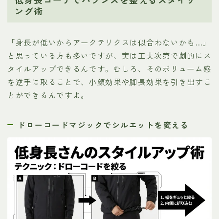
ング術
「身長が低いからアークテリクスは似合わないかも…」
と思っている方も多いですが、実は工夫次第で劇的にス
タイルアップできるんです。むしろ、そのボリューム感
を逆手に取ることで、小顔効果や脚長効果を引き出すこ
とができるんですよ。
ドローコードマジックでシルエットを変える