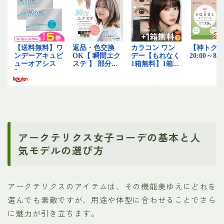
アークテリクス女子コーデの基本と人
気モデルの選び方
アークテリクスのアイテムは、その機能美ゆえにどれを
選んでも素敵ですが、用途や体型に合わせることでさら
に魅力が引き立ちます。