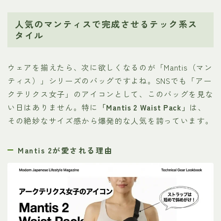
人気のマンティスで完成させるテック系ス
タイル
ウェアを揃えたら、次に欲しくなるのが「Mantis（マン
ティス）」シリーズのバッグですよね。SNSでも「アー
クテリクス女子」のアイコンとして、このバッグを見な
い日はありません。特に
「Mantis 2 Waist Pack」
は、
その絶妙なサイズ感から爆発的な人気を誇っています。
Mantis 2が愛される理由